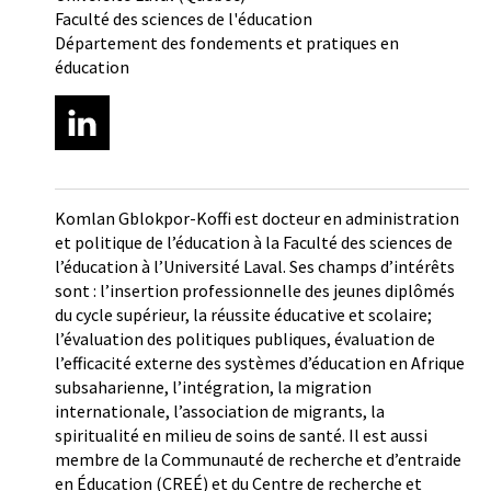
Faculté des sciences de l'éducation
Département des fondements et pratiques en
éducation
Komlan Gblokpor-Koffi est docteur en administration
et politique de l’éducation à la Faculté des sciences de
l’éducation à l’Université Laval. Ses champs d’intérêts
sont : l’insertion professionnelle des jeunes diplômés
du cycle supérieur, la réussite éducative et scolaire;
l’évaluation des politiques publiques, évaluation de
l’efficacité externe des systèmes d’éducation en Afrique
subsaharienne, l’intégration, la migration
internationale, l’association de migrants, la
spiritualité en milieu de soins de santé. Il est aussi
membre de la Communauté de recherche et d’entraide
en Éducation (CREÉ) et du Centre de recherche et