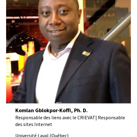
Komlan Gblokpor-Koffi, Ph. D.
Responsable des liens avec le CRIEVAT| Responsable
des sites Internet
Université Laval (Québec)