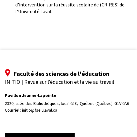
d’intervention sur la réussite scolaire de (CRIRES) de
l’Université Laval.
Faculté des sciences de l'éducation
INITIO | Revue sur l'éducation et la vie au travail
Pavillon Jeanne-Lapointe
2320, allée des Bibliothèques, local 658, 
Québec (Québec)  G1V 0A6
Courriel :
initio@fse.ulaval.ca