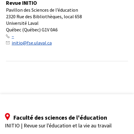
Revue INITIO
Pavillon des Sciences de l’éducation
2320 Rue des Bibliothèques, local 658
Université Laval
Québec (Québec) G1V 0A6
–
initio@fse.ulaval.ca
Faculté des sciences de l'éducation
INITIO | Revue sur l'éducation et la vie au travail