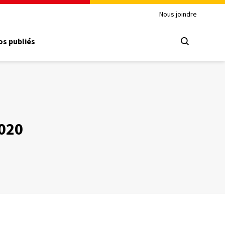
Nous joindre
s publiés
2020