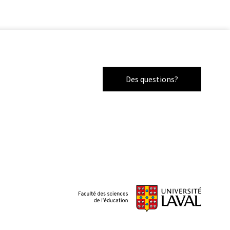
Des questions?